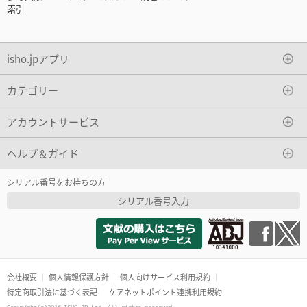
索引
isho.jpアプリ
カテゴリー
アカウントサービス
ヘルプ＆ガイド
シリアル番号をお持ちの方
シリアル番号入力
会社概要
個人情報保護方針
個人向けサービス利用規約
特定商取引法に基づく表記
ケアネットポイント連携利用規約