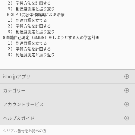
２） 学習方法を計画する
３） 到達度測定と振り返り
B GLP-1受容体作動薬による治療
１） 到達目標を立てる
２） 学習方法を計画する
３） 到達度測定と振り返り
8 血糖自己測定（SMBG）をしようとする人の学習計画
１） 到達目標を立てる
２） 学習方法を計画する
３） 到達度測定と振り返り
isho.jpアプリ
カテゴリー
アカウントサービス
ヘルプ＆ガイド
シリアル番号をお持ちの方