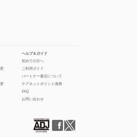
ヘルプ＆ガイド
初めての方へ
更
ご利用ガイド
パートナー書店について
更
ケアネットポイント連携
FAQ
お問い合わせ