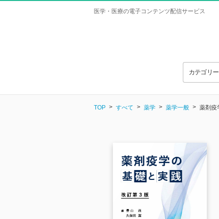
医学・医療の電子コンテンツ配信サービス
カテゴリ
TOP
すべて
薬学
薬学一般
薬剤疫