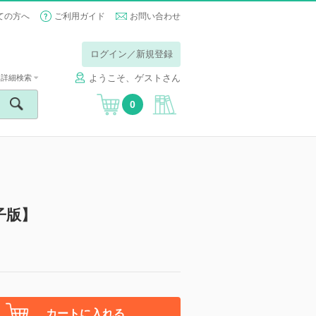
ての方へ
ご利用ガイド
お問い合わせ
ログイン／新規登録
ようこそ、ゲストさん
詳細検索
0
子版】
カートに入れる