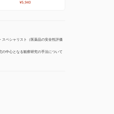
¥5,940
・スペシャリスト（医薬品の安全性評価
究の中心となる観察研究の手法について