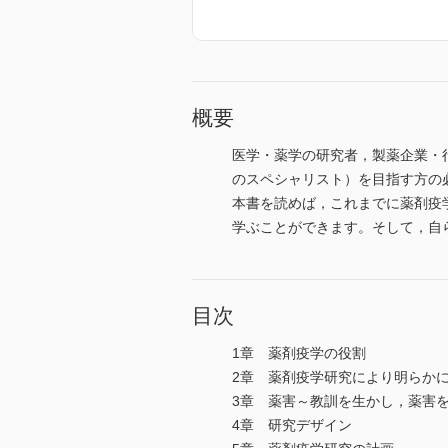
概要
医学・薬学の研究者，製薬企業・
のスペシャリスト）を目指す方の
本書を読めば，これまでに薬剤疫
学ぶことができます。そして，自
目次
1章 薬剤疫学の役割
2章 薬剤疫学研究により明らか
3章 薬害～教訓を生かし，薬害
4章 研究デザイン