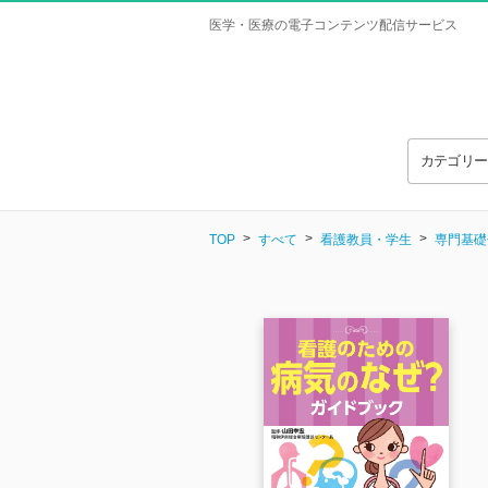
医学・医療の電子コンテンツ配信サービス
カテゴリ
TOP
すべて
看護教員・学生
専門基礎