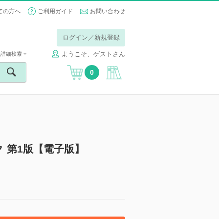
ての方へ
ご利用ガイド
お問い合わせ
ログイン／新規登録
ようこそ、ゲストさん
詳細検索
0
 第1版【電子版】