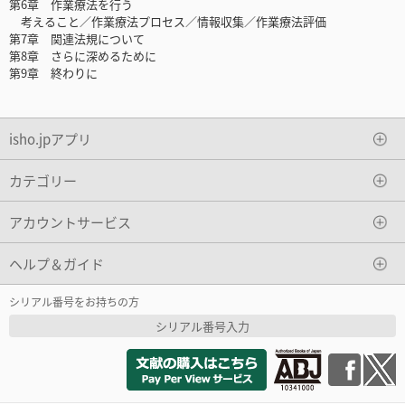
第6章 作業療法を行う
考えること／作業療法プロセス／情報収集／作業療法評価
第7章 関連法規について
第8章 さらに深めるために
第9章 終わりに
isho.jpアプリ
カテゴリー
アカウントサービス
ヘルプ＆ガイド
シリアル番号をお持ちの方
シリアル番号入力