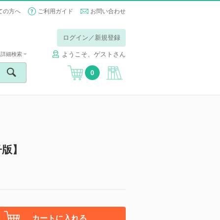
ての方へ
ご利用ガイド
お問い合わせ
ログイン／新規登録
ようこそ、ゲストさん
詳細検索
0
子版】
カートに入れる