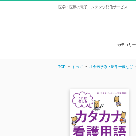
医学・医療の電子コンテンツ配信サービス
カテゴリ
TOP
すべて
社会医学系・医学一般など