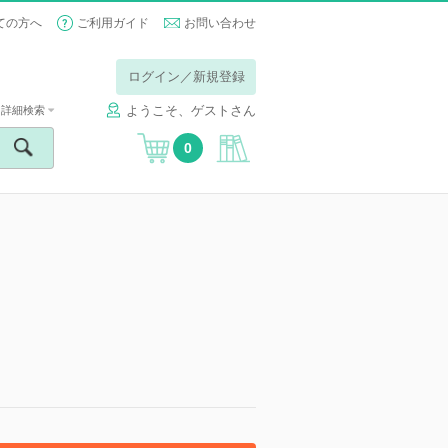
ての方へ
ご利用ガイド
お問い合わせ
ログイン／新規登録
ようこそ、ゲストさん
詳細検索
0