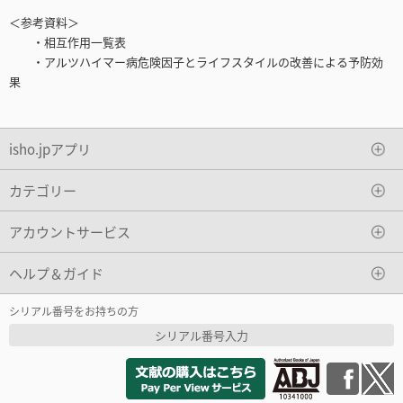
＜参考資料＞
・相互作用一覧表
・アルツハイマー病危険因子とライフスタイルの改善による予防効
果
isho.jpアプリ
カテゴリー
アカウントサービス
ヘルプ＆ガイド
シリアル番号をお持ちの方
シリアル番号入力