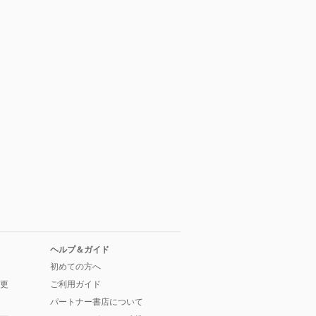
ヘルプ＆ガイド
初めての方へ
更
ご利用ガイド
パートナー書店について