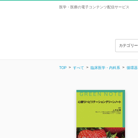
医学・医療の電子コンテンツ配信サービス
カテゴリ
TOP
すべて
臨床医学・内科系
循環器