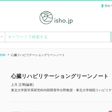
初め
ー
内科
心臓リハビリテーショングリーンノート
心臓リハビリテーショングリーンノート
上月 正博(編著)
東北大学医学系研究科内部障害学分野教授・東北大学病院リハビリテ