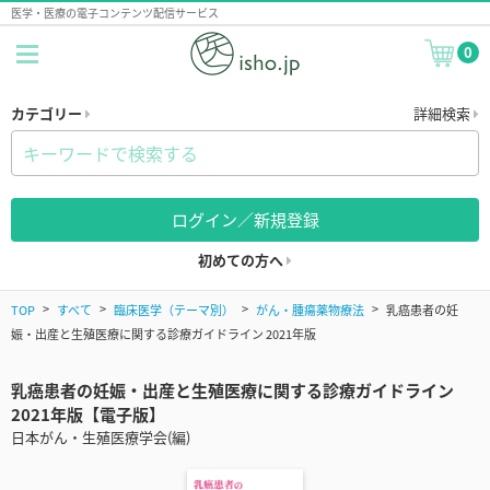
医学・医療の電子コンテンツ配信サービス
0
カテゴリー
詳細検索
ログイン／新規登録
初めての方へ
TOP
すべて
臨床医学（テーマ別）
がん・腫瘍薬物療法
乳癌患者の妊
娠・出産と生殖医療に関する診療ガイドライン 2021年版
乳癌患者の妊娠・出産と生殖医療に関する診療ガイドライン
2021年版【電子版】
日本がん・生殖医療学会(編)