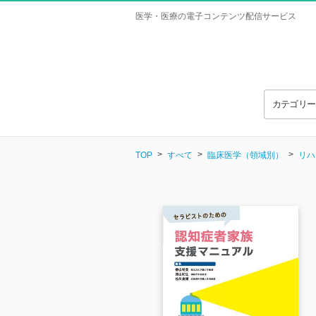
医学・医療の電子コンテンツ配信サービス
カテゴリ
TOP
すべて
臨床医学（領域別）
リハ