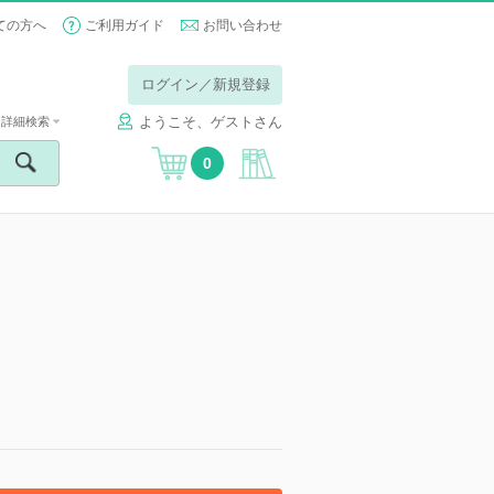
ての方へ
ご利用ガイド
お問い合わせ
ログイン／新規登録
ようこそ、ゲストさん
詳細検索
0