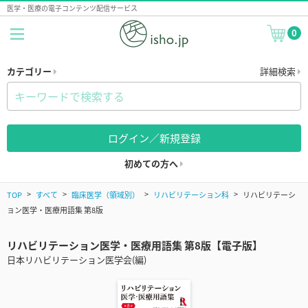
医学・医療の電子コンテンツ配信サービス
0
カテゴリー
詳細検索
ログイン／新規登録
初めての方へ
TOP
すべて
臨床医学（領域別）
リハビリテーション科
リハビリテーシ
ョン医学・医療用語集 第8版
リハビリテーション医学・医療用語集 第8版【電子版】
日本リハビリテーション医学会(編)