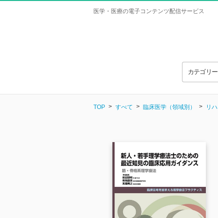
医学・医療の電子コンテンツ配信サービス
カテゴリ
TOP
すべて
臨床医学（領域別）
リハ