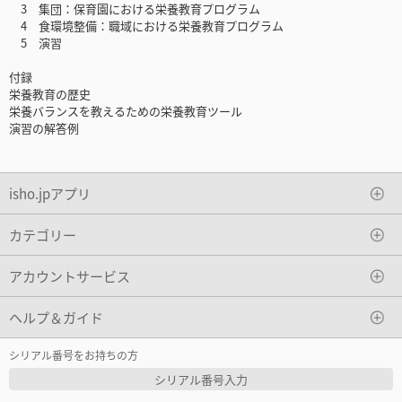
3 集団：保育園における栄養教育プログラム
4 食環境整備：職域における栄養教育プログラム
5 演習
付録
栄養教育の歴史
栄養バランスを教えるための栄養教育ツール
演習の解答例
isho.jpアプリ
カテゴリー
アカウントサービス
ヘルプ＆ガイド
シリアル番号をお持ちの方
シリアル番号入力