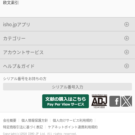
欧文索引
isho.jpアプリ
カテゴリー
アカウントサービス
ヘルプ＆ガイド
シリアル番号をお持ちの方
シリアル番号入力
会社概要
個人情報保護方針
個人向けサービス利用規約
特定商取引法に基づく表記
ケアネットポイント連携利用規約
Copyright(c)2016 ISHO-JP Ltd. All rights reserved.