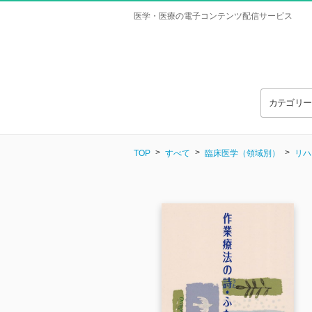
医学・医療の電子コンテンツ配信サービス
カテゴリ
TOP
すべて
臨床医学（領域別）
リハ