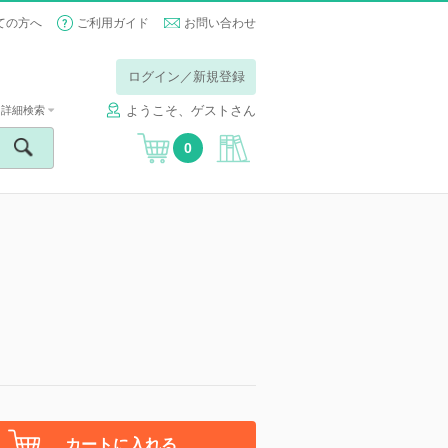
ての方へ
ご利用ガイド
お問い合わせ
ログイン／新規登録
ようこそ、ゲストさん
詳細検索
0
カートに入れる