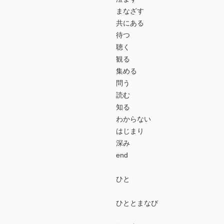
まなざす
共にある
待つ
聴く
観る
集める
問う
読む
知る
わからない
はじまり
深み
end
ひと
ひととまなび