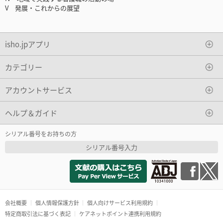
V 発展・これからの展望
isho.jpアプリ
カテゴリー
アカウントサービス
ヘルプ＆ガイド
シリアル番号をお持ちの方
シリアル番号入力
会社概要
個人情報保護方針
個人向けサービス利用規約
特定商取引法に基づく表記
ケアネットポイント連携利用規約