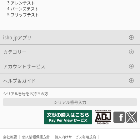
3.アレンテスト
4.バーンズテスト
5.フリップテスト
isho.jpアプリ
カテゴリー
アカウントサービス
ヘルプ＆ガイド
シリアル番号をお持ちの方
シリアル番号入力
会社概要
個人情報保護方針
個人向けサービス利用規約