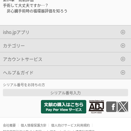
手術して大丈夫ですか…？
非心臓手術時の循環器評価を知ろう
isho.jpアプリ
カテゴリー
アカウントサービス
ヘルプ＆ガイド
シリアル番号をお持ちの方
シリアル番号入力
会社概要
個人情報保護方針
個人向けサービス利用規約