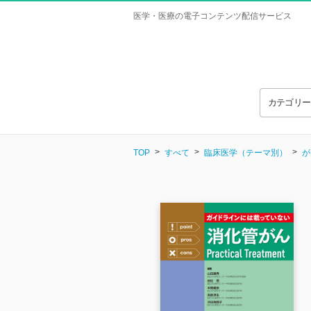
医学・医療の電子コンテンツ配信サービス
カテゴリ
TOP
すべて
臨床医学（テーマ別）
が