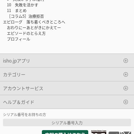
10 失敗を活かす
11 まとめ
［コラム5］治療拒否
エピローグ 落ち着くべきところへ
おわりにーあとがきにかえてー
エピソードのとらえ方
プロフィール
isho.jpアプリ
カテゴリー
アカウントサービス
ヘルプ＆ガイド
シリアル番号をお持ちの方
シリアル番号入力