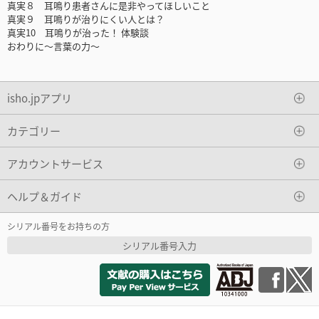
真実８ 耳鳴り患者さんに是非やってほしいこと
真実９ 耳鳴りが治りにくい人とは？
真実10 耳鳴りが治った！ 体験談
おわりに～言葉の力～
isho.jpアプリ
カテゴリー
アカウントサービス
ヘルプ＆ガイド
シリアル番号をお持ちの方
シリアル番号入力