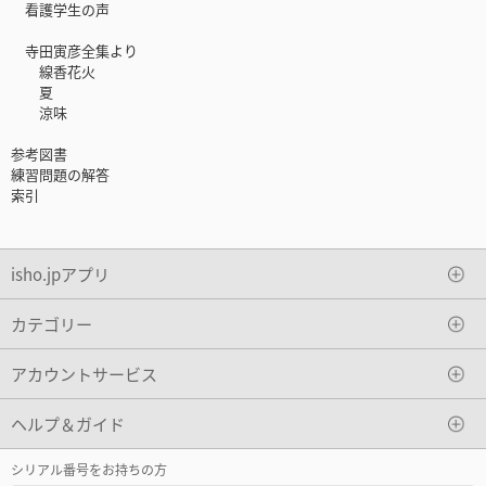
看護学生の声
寺田寅彦全集より
線香花火
夏
涼味
参考図書
練習問題の解答
索引
isho.jpアプリ
カテゴリー
アカウントサービス
ヘルプ＆ガイド
シリアル番号をお持ちの方