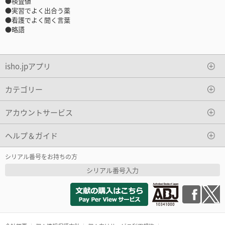
●検査値
●実習でよく出合う薬
●看護でよく聞く言葉
●略語
isho.jpアプリ
カテゴリー
アカウントサービス
ヘルプ＆ガイド
シリアル番号をお持ちの方
シリアル番号入力