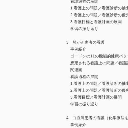
看護過程の展開
1.看護上の問題／看護診断の抽
2.看護上の問題／看護診断の優
3.看護目標と看護計画の展開
学習の振り返り
3 肺がん患者の看護
事例紹介
ゴードンの11の機能的健康パタ
想定される看護上の問題／看護
関連図
看護過程の展開
1.看護上の問題／看護診断の抽
2.看護上の問題／看護診断の優
3.看護目標と看護計画の展開
学習の振り返り
4 白血病患者の看護（化学療法
事例紹介