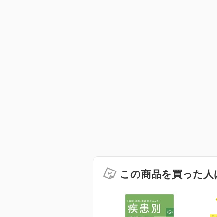
この商品を買った人