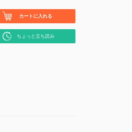
カートに入れる
ちょっと立ち読み