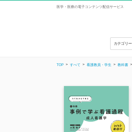
医学・医療の電子コンテンツ配信サービス
カテゴリ
TOP
すべて
看護教員・学生
教科書