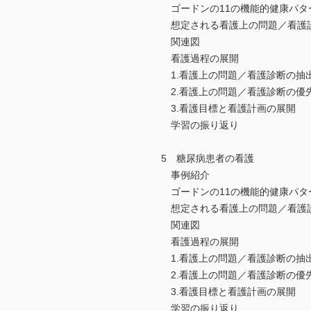
ゴードンの11の機能的健康パタ
想定される看護上の問題／看護
関連図
看護過程の展開
1.看護上の問題／看護診断の抽
2.看護上の問題／看護診断の優
3.看護目標と看護計画の展開
学習の振り返り
5 糖尿病患者の看護
事例紹介
ゴードンの11の機能的健康パタ
想定される看護上の問題／看護
関連図
看護過程の展開
1.看護上の問題／看護診断の抽
2.看護上の問題／看護診断の優
3.看護目標と看護計画の展開
学習の振り返り