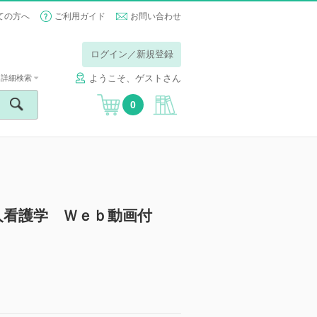
ての方へ
ご利用ガイド
お問い合わせ
ログイン／新規登録
ようこそ、ゲストさん
詳細検索
0
成人看護学 Ｗｅｂ動画付