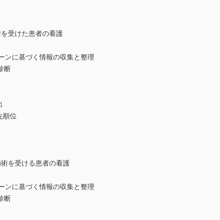
術を受けた患者の看護
ーンに基づく情報の収集と整理
診断
出
先順位
摘術を受ける患者の看護
ーンに基づく情報の収集と整理
診断