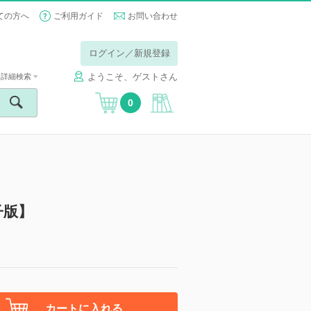
ての方へ
ご利用ガイド
お問い合わせ
ログイン／新規登録
ようこそ、ゲストさん
詳細検索
0
子版】
カートに入れる