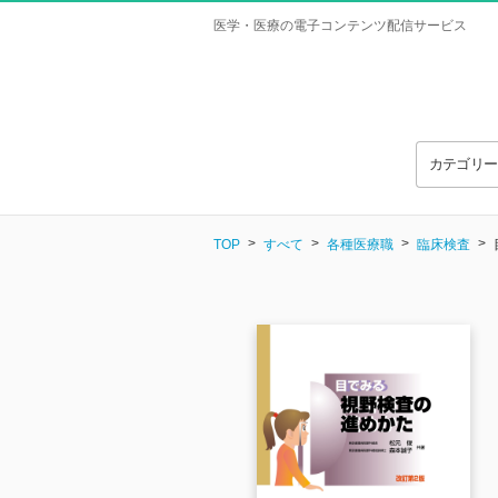
医学・医療の電子コンテンツ配信サービス
カテゴリ
TOP
すべて
各種医療職
臨床検査