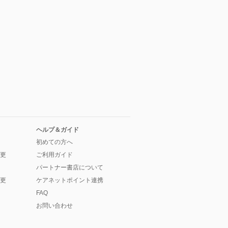
ヘルプ＆ガイド
初めての方へ
更
ご利用ガイド
パートナー書店について
更
ケアネットポイント連携
FAQ
お問い合わせ