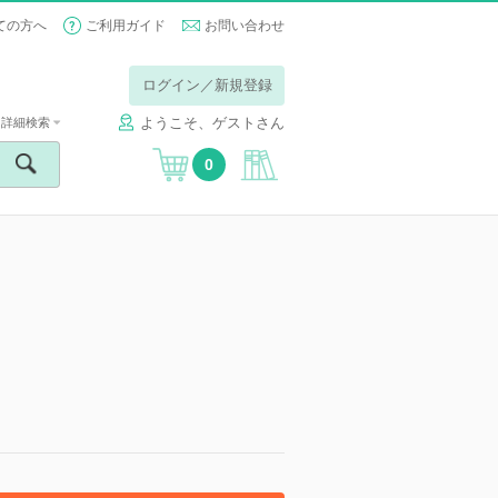
ての方へ
ご利用ガイド
お問い合わせ
ログイン／新規登録
ようこそ、ゲストさん
詳細検索
0