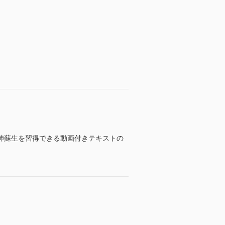
肺蘇生を習得できる動画付きテキストの