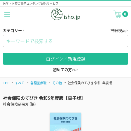
医学・医療の電子コンテンツ配信サービス
0
カテゴリー
詳細検索
ログイン／新規登録
初めての方へ
TOP
すべて
各種医療職
その他
社会保険のてびき 令和5年度版
社会保険のてびき 令和5年度版【電子版】
社会保険研究所(編)