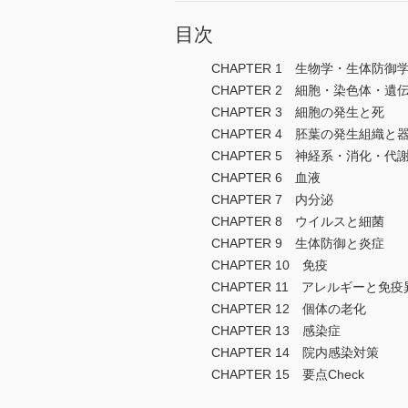
目次
CHAPTER 1 生物学・生体防
CHAPTER 2 細胞・染色体・遺
CHAPTER 3 細胞の発生と死
CHAPTER 4 胚葉の発生組織と
CHAPTER 5 神経系・消化・代
CHAPTER 6 血液
CHAPTER 7 内分泌
CHAPTER 8 ウイルスと細菌
CHAPTER 9 生体防御と炎症
CHAPTER 10 免疫
CHAPTER 11 アレルギーと免
CHAPTER 12 個体の老化
CHAPTER 13 感染症
CHAPTER 14 院内感染対策
CHAPTER 15 要点Check