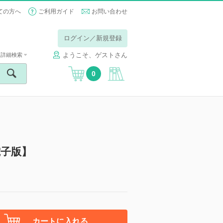
ての方へ
ご利用ガイド
お問い合わせ
ログイン／新規登録
ようこそ、ゲストさん
詳細検索
0
電子版】
カートに入れる