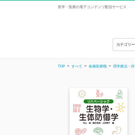
医学・医療の電子コンテンツ配信サービス
カテゴリ
TOP
すべて
各種医療職
理学療法・作