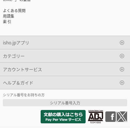
よくある質問
用語集
索 引
isho.jpアプリ
カテゴリー
アカウントサービス
ヘルプ＆ガイド
シリアル番号をお持ちの方
シリアル番号入力