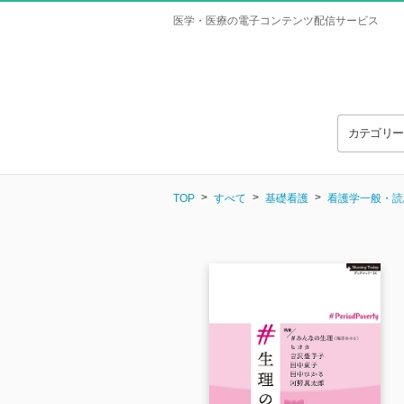
医学・医療の電子コンテンツ配信サービス
カテゴリ
TOP
すべて
基礎看護
看護学一般・読