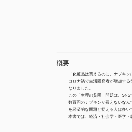
概要
「化粧品は買えるのに、ナプキンは
コロナ禍で生活困窮者が増加する
なりました。
この「生理の貧困」問題は、SN
数百円のナプキンが買えないなん
を経済的な問題と捉える人は多い
本書では、経済・社会学・医学・