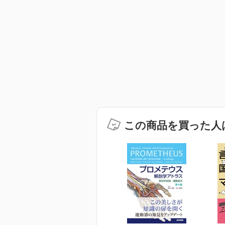
この商品を買った人