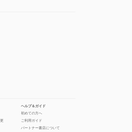
ヘルプ＆ガイド
初めての方へ
更
ご利用ガイド
パートナー書店について