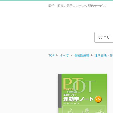
医学・医療の電子コンテンツ配信サービス
カテゴリ
TOP
すべて
各種医療職
理学療法・作