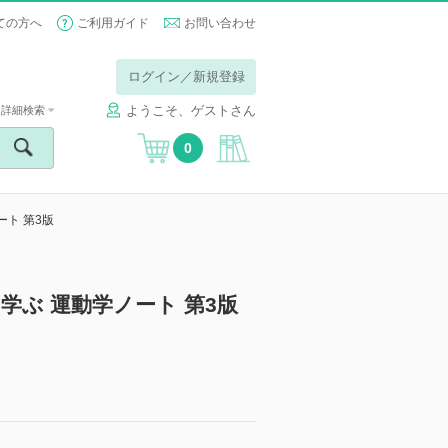
ての方へ
ご利用ガイド
お問い合わせ
ログイン／新規登録
ようこそ、ゲストさん
詳細検索
0
ート 第3版
学ぶ 運動学ノート 第3版