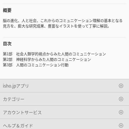
概要
脳の進化、人と社会、これからのコミュニケーション理解の基本となる
見方を、膨大な研究成果、豊富なイラストを使って丁寧に解説。
目次
第1部 社会人類学的視点からみた人間のコミュニケーション
第2部 神経科学からみた人間のコミュニケーション
第3部 人間のコミュニケーション行動
isho.jpアプリ
カテゴリー
アカウントサービス
ヘルプ＆ガイド