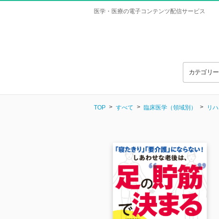
医学・医療の電子コンテンツ配信サービス
カテゴリ
TOP
すべて
臨床医学（領域別）
リハ