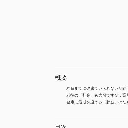
概要
寿命までに健康でいられない期間
老後の「貯金」も大切ですが，高
健康に最期を迎える「貯筋」のた
目次