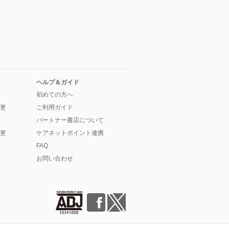
ヘルプ＆ガイド
初めての方へ
更
ご利用ガイド
パートナー書店について
更
ケアネットポイント連携
FAQ
お問い合わせ