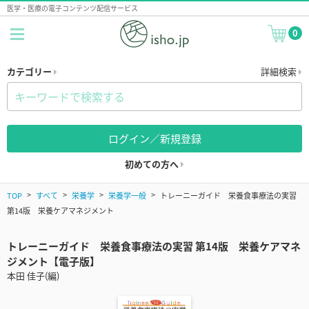
医学・医療の電子コンテンツ配信サービス
0
カテゴリー
詳細検索
ログイン／新規登録
初めての方へ
TOP
すべて
栄養学
栄養学一般
トレーニーガイド 栄養食事療法の実習
第14版 栄養ケアマネジメント
トレーニーガイド 栄養食事療法の実習 第14版 栄養ケアマネ
ジメント【電子版】
本田 佳子(編)