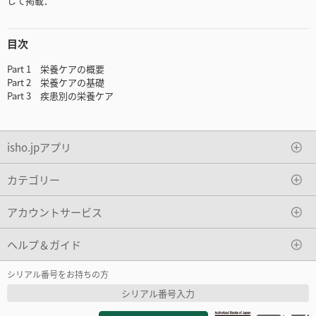
して掲載．
目次
Part 1 栄養ケアの概要
Part 2 栄養ケアの基礎
Part 3 疾患別の栄養ケア
isho.jpアプリ
カテゴリー
アカウントサービス
ヘルプ＆ガイド
シリアル番号をお持ちの方
シリアル番号入力