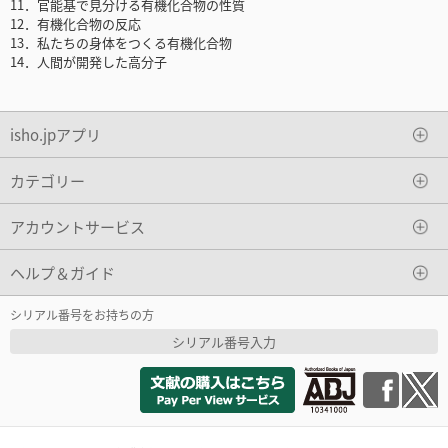
11．官能基で見分ける有機化合物の性質
12．有機化合物の反応
13．私たちの身体をつくる有機化合物
14．人間が開発した高分子
isho.jpアプリ
カテゴリー
アカウントサービス
ヘルプ＆ガイド
シリアル番号をお持ちの方
シリアル番号入力