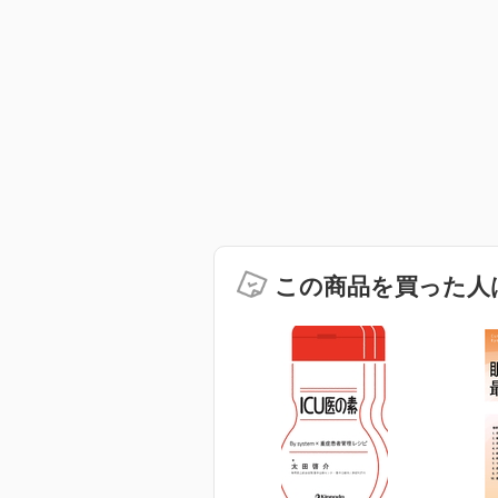
この商品を買った人