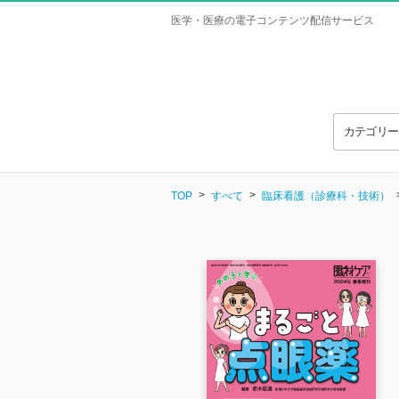
医学・医療の電子コンテンツ配信サービス
カテゴリ
TOP
すべて
臨床看護（診療科・技術）