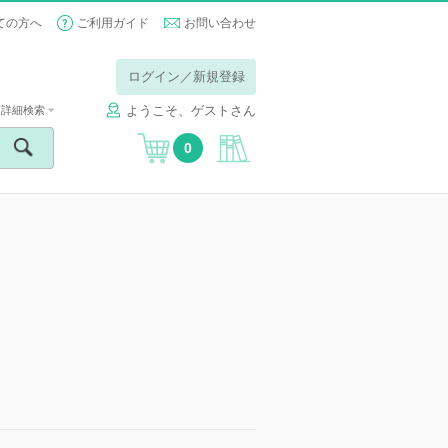
ての方へ
ご利用ガイド
お問い合わせ
ログイン／新規登録
ようこそ、ゲストさん
詳細検索
0