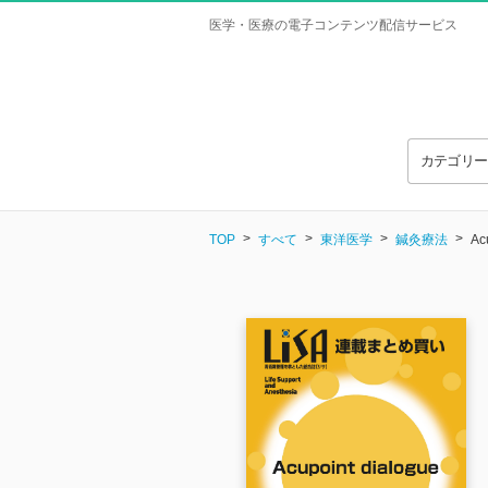
医学・医療の電子コンテンツ配信サービス
カテゴリ
TOP
すべて
東洋医学
鍼灸療法
Ac