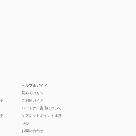
ヘルプ＆ガイド
初めての方へ
更
ご利用ガイド
パートナー書店について
更
ケアネットポイント連携
FAQ
お問い合わせ