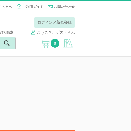
ての方へ
ご利用ガイド
お問い合わせ
ログイン／新規登録
ようこそ、ゲストさん
詳細検索
0