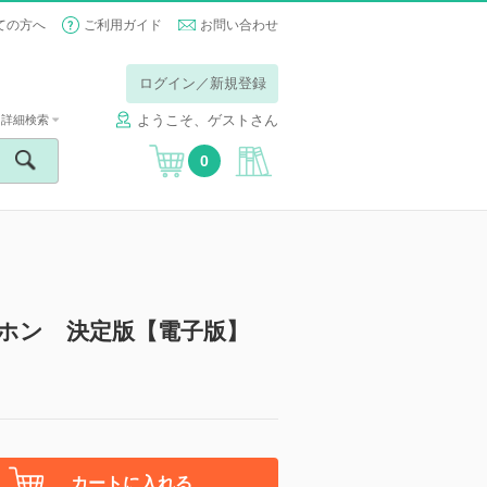
ての方へ
ご利用ガイド
お問い合わせ
ログイン／新規登録
ようこそ、ゲストさん
詳細検索
0
ホン 決定版【電子版】
カートに入れる