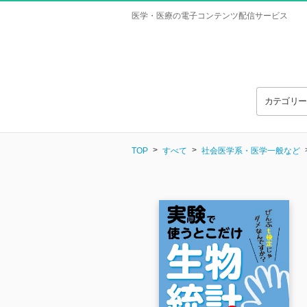
医学・医療の電子コンテンツ配信サービス
カテゴリ
TOP
すべて
社会医学系・医学一般など