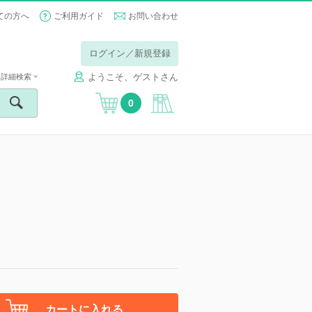
ての方へ
ご利用ガイド
お問い合わせ
ログイン／新規登録
ようこそ、ゲストさん
詳細検索
0
カートに入れる