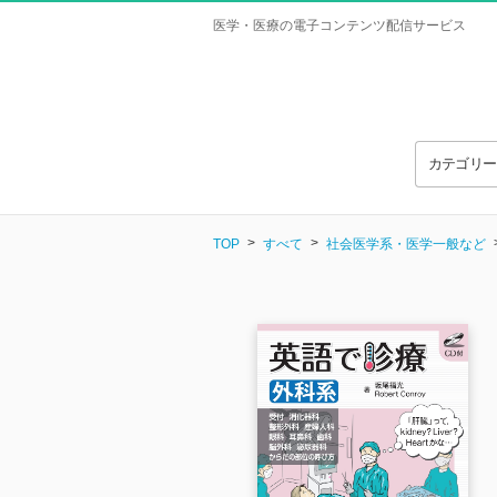
医学・医療の電子コンテンツ配信サービス
カテゴリ
TOP
すべて
社会医学系・医学一般など