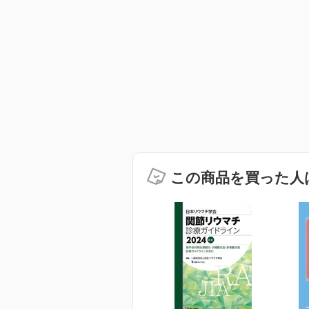
この商品を買った人