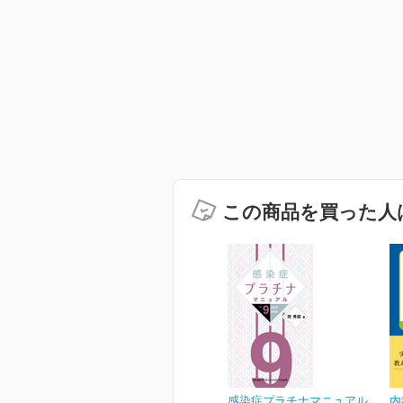
この商品を買った人
感染症プラチナマニュアル
内