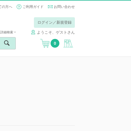
ての方へ
ご利用ガイド
お問い合わせ
ログイン／新規登録
ようこそ、ゲストさん
詳細検索
0