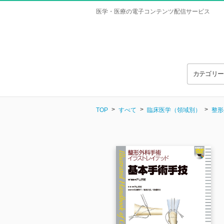
医学・医療の電子コンテンツ配信サービス
カテゴリ
TOP
すべて
臨床医学（領域別）
整形