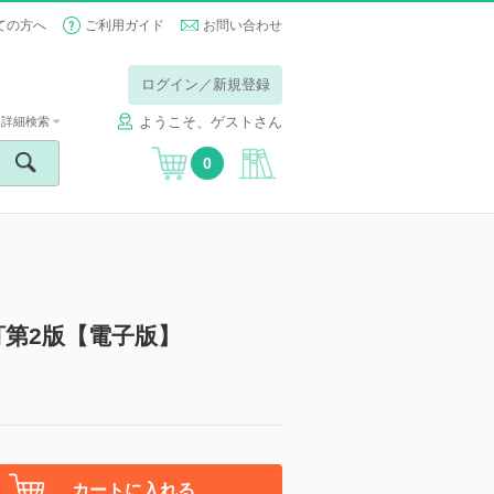
ての方へ
ご利用ガイド
お問い合わせ
ログイン／新規登録
ようこそ、ゲストさん
詳細検索
0
訂第2版【電子版】
カートに入れる