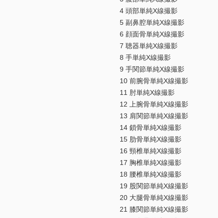
4 頭部単純X線撮影
5 副鼻腔単純X線撮影
6 顔面骨単純X線撮影
7 聴器単純X線撮影
8 手単純X線撮影
9 手関節単純X線撮影
10 前腕骨単純X線撮影
11 肘単純X線撮影
12 上腕骨単純X線撮影
13 肩関節単純X線撮影
14 鎖骨単純X線撮影
15 肋骨単純X線撮影
16 頸椎単純X線撮影
17 胸椎単純X線撮影
18 腰椎単純X線撮影
19 股関節単純X線撮影
20 大腿骨単純X線撮影
21 膝関節単純X線撮影