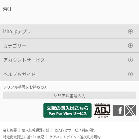
索引
isho.jpアプリ
カテゴリー
アカウントサービス
ヘルプ＆ガイド
シリアル番号をお持ちの方
シリアル番号入力
会社概要
個人情報保護方針
個人向けサービス利用規約
特定商取引法に基づく表記
ケアネットポイント連携利用規約