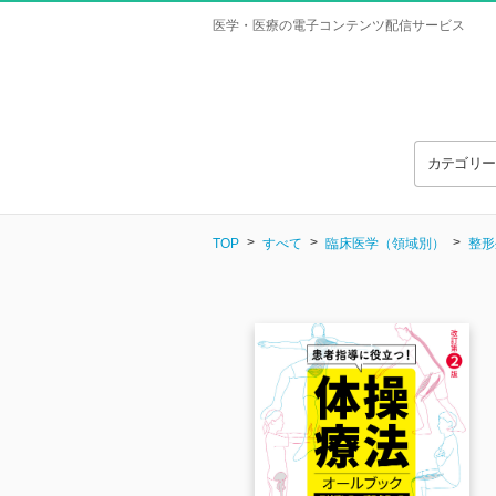
医学・医療の電子コンテンツ配信サービス
カテゴリ
TOP
すべて
臨床医学（領域別）
整形