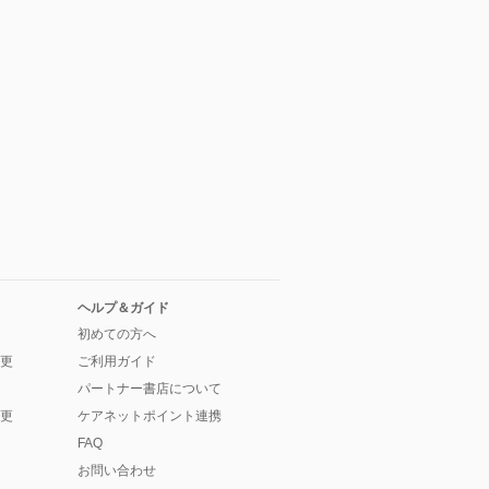
ヘルプ＆ガイド
初めての方へ
更
ご利用ガイド
パートナー書店について
更
ケアネットポイント連携
FAQ
お問い合わせ