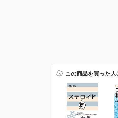
この商品を買った人