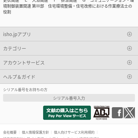
境制御装置関連 第Ⅲ部 住宅環境整備・住宅改修における作業療法士の
役割
isho.jpアプリ
カテゴリー
アカウントサービス
ヘルプ＆ガイド
シリアル番号をお持ちの方
シリアル番号入力
会社概要
個人情報保護方針
個人向けサービス利用規約