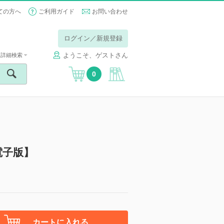
ての方へ
ご利用ガイド
お問い合わせ
ログイン／新規登録
ようこそ、ゲストさん
詳細検索
0
電子版】
カートに入れる