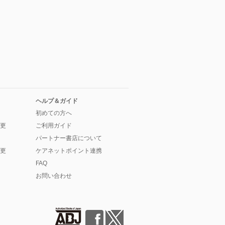
ヘルプ＆ガイド
初めての方へ
更
ご利用ガイド
パートナー書店について
更
ケアネットポイント連携
FAQ
お問い合わせ