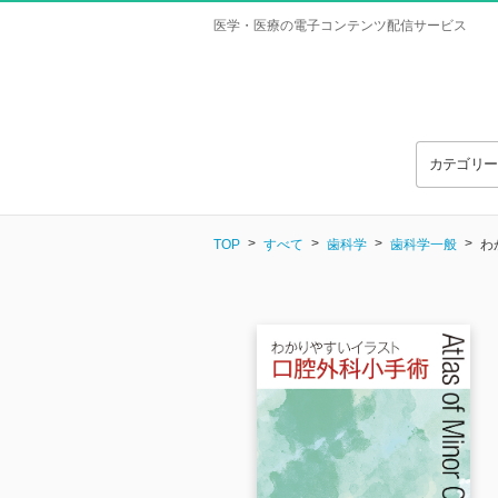
医学・医療の電子コンテンツ配信サービス
カテゴリ
TOP
すべて
歯科学
歯科学一般
わ