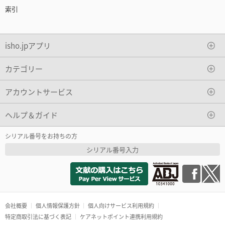
索引
isho.jpアプリ
カテゴリー
アカウントサービス
ヘルプ＆ガイド
シリアル番号をお持ちの方
シリアル番号入力
会社概要
個人情報保護方針
個人向けサービス利用規約
特定商取引法に基づく表記
ケアネットポイント連携利用規約