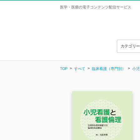
医学・医療の電子コンテンツ配信サービス
カテゴリ
TOP
すべて
臨床看護（専門別）
小児