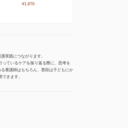
¥1,870
看護実践につながります。
行っているケアを振り返る際に、思考を
わる看護師はもちろん、普段は子どもにか
用できます。