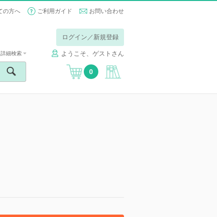
ての方へ
ご利用ガイド
お問い合わせ
ログイン／新規登録
ようこそ、ゲストさん
詳細検索
0