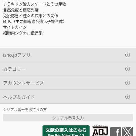
アラキドン酸カスケードとその産物
自然免疫と適応免疫
免疫応答と種々の疾患との関係
MHC（主要組織適合遺伝子複合体）
サイトカイン
細胞内シグナル伝達系
isho.jpアプリ
カテゴリー
アカウントサービス
ヘルプ＆ガイド
シリアル番号をお持ちの方
シリアル番号入力