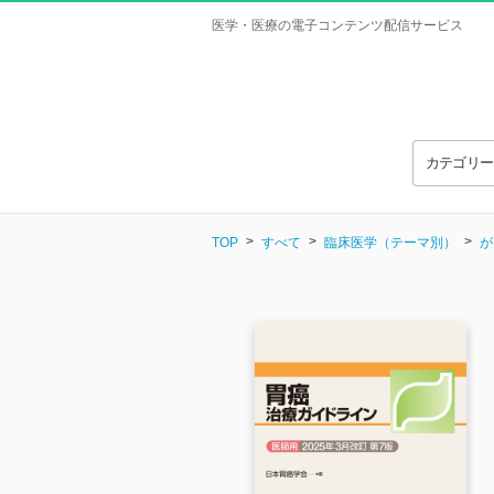
医学・医療の電子コンテンツ配信サービス
カテゴリ
TOP
すべて
臨床医学（テーマ別）
が