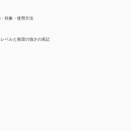
・対象・使用方法
レベルと推奨の強さの表記