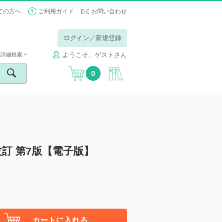
ての方へ
ご利用ガイド
お問い合わせ
ログイン／新規登録
ようこそ、ゲストさん
詳細検索
0
改訂 第7版【電子版】
カートに入れる